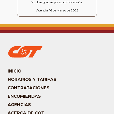
Muchas gracias por su comprensión.
Vigencia: 16 de Marzo de 2026
INICIO
HORARIOS Y TARIFAS
CONTRATACIONES
ENCOMIENDAS
AGENCIAS
ACERCA DE COT